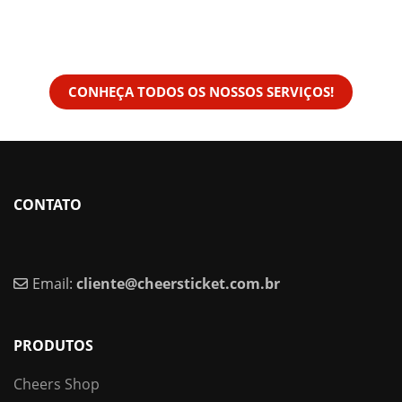
CONHEÇA TODOS OS NOSSOS SERVIÇOS!
CONTATO
Email:
cliente@cheersticket.com.br
PRODUTOS
Cheers Shop