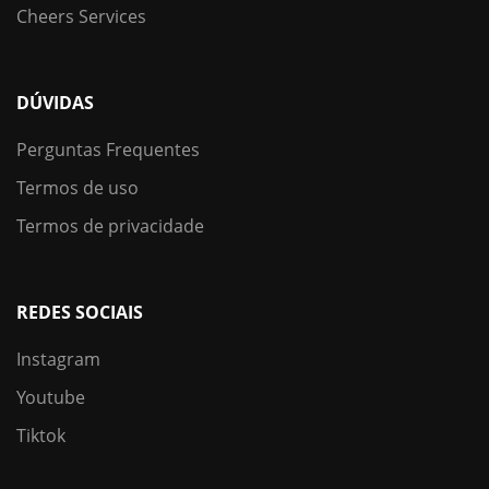
Cheers Services
DÚVIDAS
Perguntas Frequentes
Termos de uso
Termos de privacidade
REDES SOCIAIS
Instagram
Youtube
Tiktok