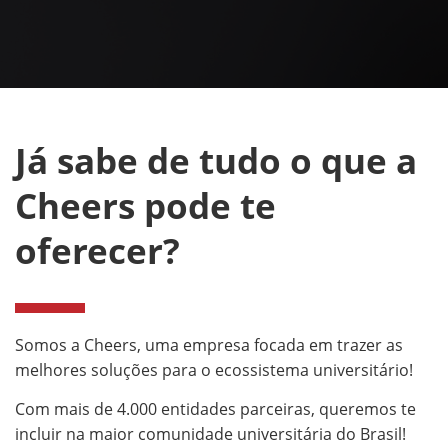
Já sabe de tudo o que a
Cheers pode te
oferecer?
Somos a Cheers, uma empresa focada em trazer as
melhores soluções para o ecossistema universitário!
Com mais de 4.000 entidades parceiras, queremos te
incluir na maior comunidade universitária do Brasil!