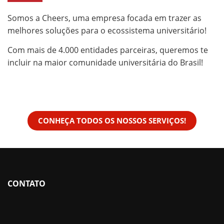
Somos a Cheers, uma empresa focada em trazer as
melhores soluções para o ecossistema universitário!
Com mais de 4.000 entidades parceiras, queremos te
incluir na maior comunidade universitária do Brasil!
CONHEÇA TODOS OS NOSSOS SERVIÇOS!
CONTATO