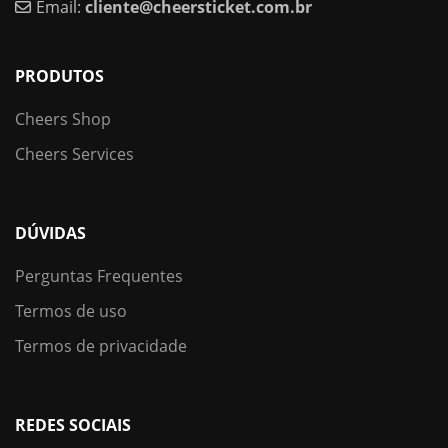
Email:
cliente@cheersticket.com.br
PRODUTOS
Cheers Shop
Cheers Services
DÚVIDAS
Perguntas Frequentes
Termos de uso
Termos de privacidade
REDES SOCIAIS