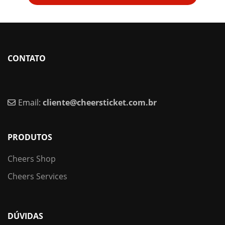
CONTATO
Email:
cliente@cheersticket.com.br
PRODUTOS
Cheers Shop
Cheers Services
DÚVIDAS