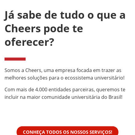
Já sabe de tudo o que a
Cheers pode te
oferecer?
Somos a Cheers, uma empresa focada em trazer as
melhores soluções para o ecossistema universitário!
Com mais de 4.000 entidades parceiras, queremos te
incluir na maior comunidade universitária do Brasil!
CONHEÇA TODOS OS NOSSOS SERVIÇOS!