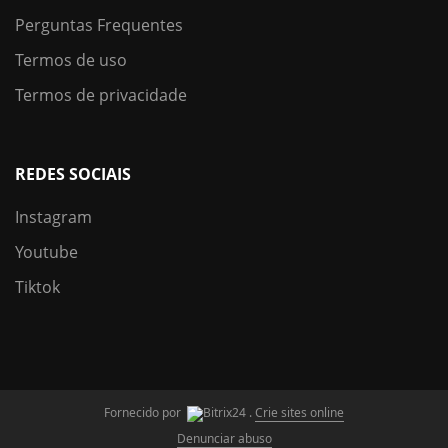
Perguntas Frequentes
Termos de uso
Termos de privacidade
REDES SOCIAIS
Instagram
Youtube
Tiktok
Fornecido por
.
Crie sites online
Denunciar abuso