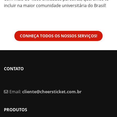
incluir na maior comunidade universitária do Brasil!
CONHEÇA TODOS OS NOSSOS SERVIÇOS!
CONTATO
Email:
cliente@cheersticket.com.br
PRODUTOS