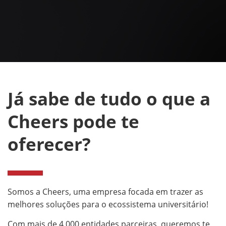
Já sabe de tudo o que a
Cheers pode te
oferecer?
Somos a Cheers, uma empresa focada em trazer as
melhores soluções para o ecossistema universitário!
Com mais de 4.000 entidades parceiras, queremos te