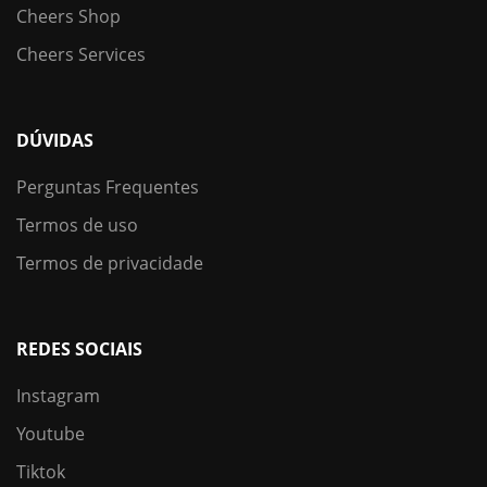
Cheers Shop
Cheers Services
DÚVIDAS
Perguntas Frequentes
Termos de uso
Termos de privacidade
REDES SOCIAIS
Instagram
Youtube
Tiktok