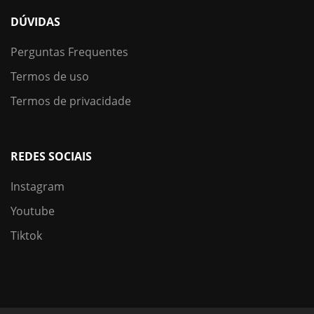
DÚVIDAS
Perguntas Frequentes
Termos de uso
Termos de privacidade
REDES SOCIAIS
Instagram
Youtube
Tiktok