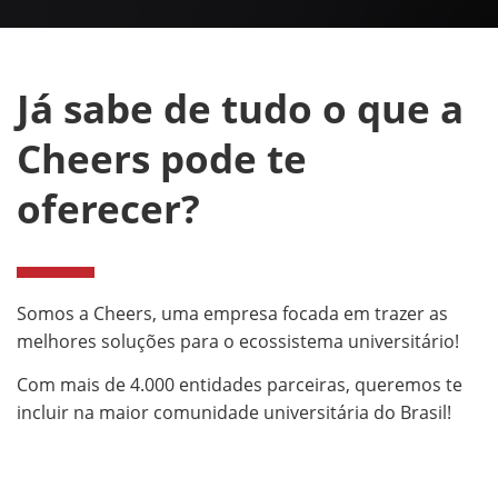
Já sabe de tudo o que a
Cheers pode te
oferecer?
Somos a Cheers, uma empresa focada em trazer as
melhores soluções para o ecossistema universitário!
Com mais de 4.000 entidades parceiras, queremos te
incluir na maior comunidade universitária do Brasil!