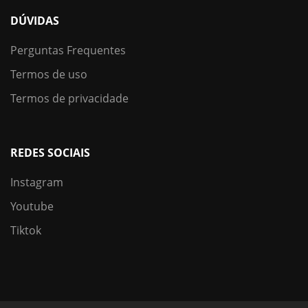
DÚVIDAS
Perguntas Frequentes
Termos de uso
Termos de privacidade
REDES SOCIAIS
Instagram
Youtube
Tiktok