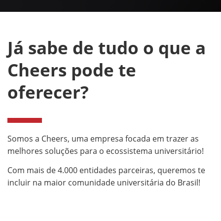
Já sabe de tudo o que a
Cheers pode te
oferecer?
Somos a Cheers, uma empresa focada em trazer as
melhores soluções para o ecossistema universitário!
Com mais de 4.000 entidades parceiras, queremos te
incluir na maior comunidade universitária do Brasil!